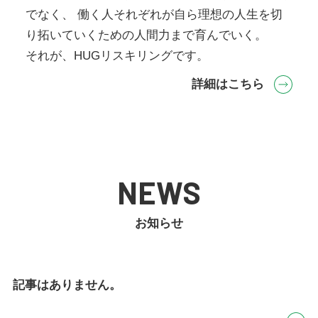
でなく、
働く人それぞれが自ら理想の人生を切
り拓いていくための人間力まで育んでいく。
それが、HUGリスキリングです。
詳細はこちら
NEWS
お知らせ
記事はありません。