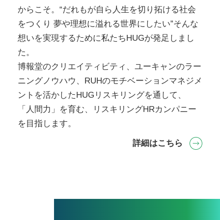
からこそ。“だれもが自ら人生を切り拓ける社会
をつくり 夢や理想に溢れる世界にしたい”そんな
想いを実現するために私たちHUGが発足しまし
た。
博報堂のクリエイティビティ、ユーキャンのラー
ニングノウハウ、RUHのモチベーションマネジメ
ントを活かしたHUGリスキリングを通して、
「人間力」を育む、リスキリングHRカンパニー
を目指します。
詳細はこちら