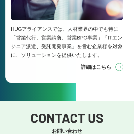
HUGアライアンスでは、人材業界の中でも特に
「営業代行、営業請負、営業BPO事業」「ITエン
ジニア派遣、受託開発事業」を営む企業様を対象
に、ソリューションを提供いたします。
詳細はこちら
CONTACT US
お問い合わせ