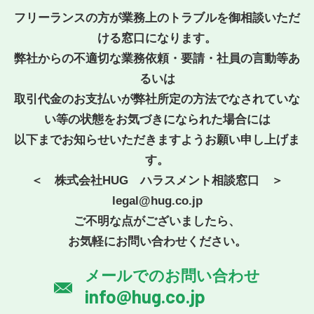
フリーランスの方が業務上のトラブルを御相談いただ
ける窓口になります。
弊社からの不適切な業務依頼・要請・社員の言動等あ
るいは
取引代金のお支払いが弊社所定の方法でなされていな
い等の状態をお気づきになられた場合には
以下までお知らせいただきますようお願い申し上げま
す。
＜ 株式会社HUG ハラスメント相談窓口 ＞
legal@hug.co.jp
ご不明な点がございましたら、
お気軽にお問い合わせください。
メールでのお問い合わせ
info@hug.co.jp