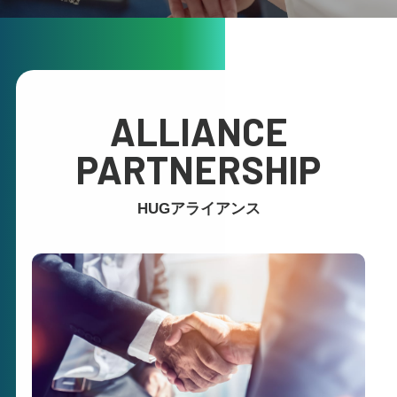
ALLIANCE
PARTNERSHIP
HUGアライアンス