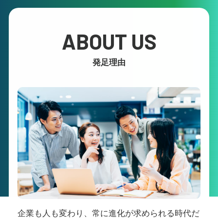
ABOUT US
発足理由
企業も人も変わり、常に進化が求められる時代だ