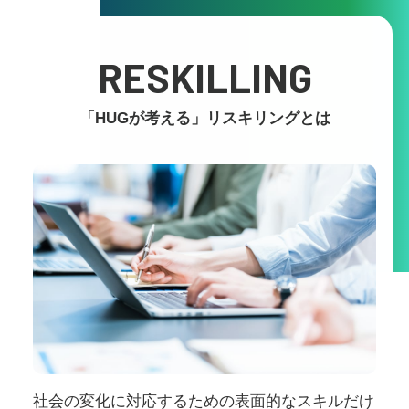
RESKILLING
「HUGが考える」リスキリングとは
社会の変化に対応するための表面的なスキルだけ