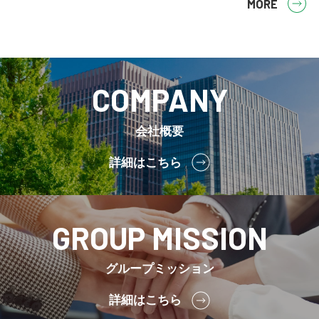
MORE
COMPANY
会社概要
詳細はこちら
GROUP MISSION
グループミッション
詳細はこちら