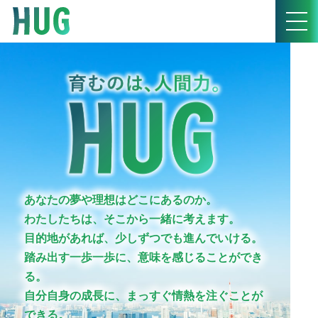
あなたの夢や理想はどこにあるのか。
わたしたちは、そこから一緒に考えます。
目的地があれば、少しずつでも進んでいける。
踏み出す一歩一歩に、意味を感じることができ
る。
自分自身の成長に、まっすぐ情熱を注ぐことが
できる。